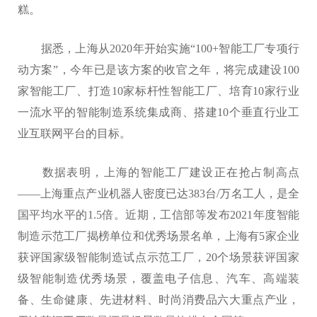
糕。
据悉，上海从2020年开始实施“100+智能工厂专项行
动方案”，今年已是该方案的收官之年，将完成建设100
家智能工厂、打造10家标杆性智能工厂、培育10家行业
一流水平的智能制造系统集成商、搭建10个垂直行业工
业互联网平台的目标。
数据表明，上海的智能工厂建设正在抢占制高点
——上海重点产业机器人密度已达383台/万名工人，是全
国平均水平的1.5倍。近期，工信部等发布2021年度智能
制造示范工厂揭榜单位和优秀场景名单，上海有5家企业
获评国家级智能制造试点示范工厂，20个场景获评国家
级智能制造优秀场景，覆盖电子信息、汽车、高端装
备、生命健康、先进材料、时尚消费品六大重点产业，