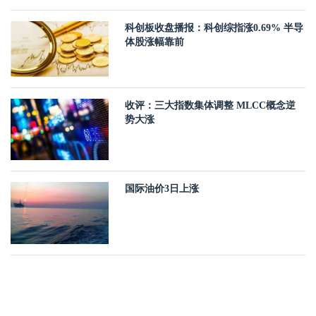
科创板收盘播报：科创综指涨0.69% 半导
体股涨幅靠前
收评：三大指数集体调整 MLCC概念逆
势大涨
国际油价3日上涨