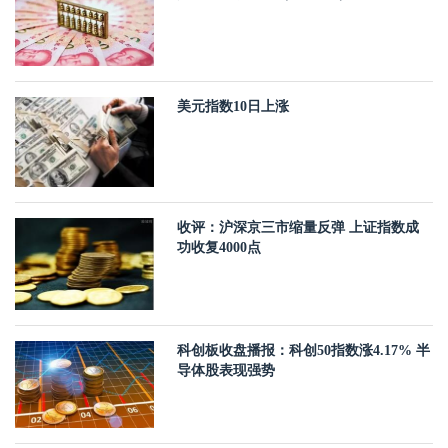
美元指数10日上涨
收评：沪深京三市缩量反弹 上证指数成
功收复4000点
科创板收盘播报：科创50指数涨4.17% 半
导体股表现强势