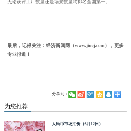
无论获评工厂数量还是场景数量均排名全国第一。
最后，记得关注：经济新闻网（www.jiucj.com），更多
专业报道！
分享到：
为您推荐
人民币市场汇价（6月12日）