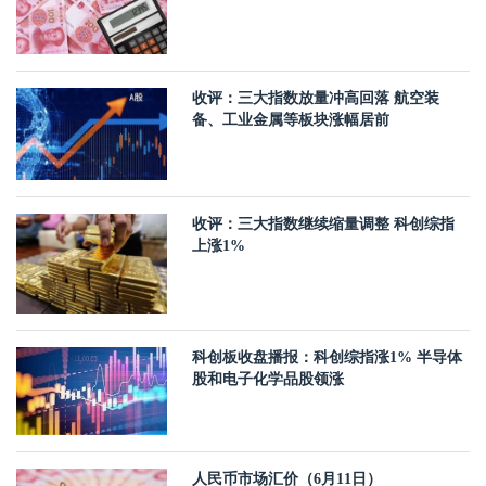
收评：三大指数放量冲高回落 航空装
备、工业金属等板块涨幅居前
收评：三大指数继续缩量调整 科创综指
上涨1%
科创板收盘播报：科创综指涨1% 半导体
股和电子化学品股领涨
人民币市场汇价（6月11日）