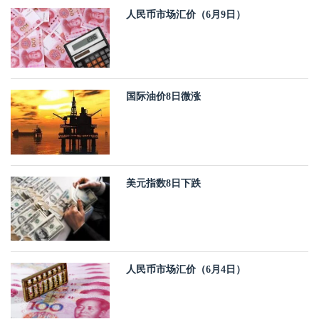
人民币市场汇价（6月9日）
国际油价8日微涨
美元指数8日下跌
人民币市场汇价（6月4日）