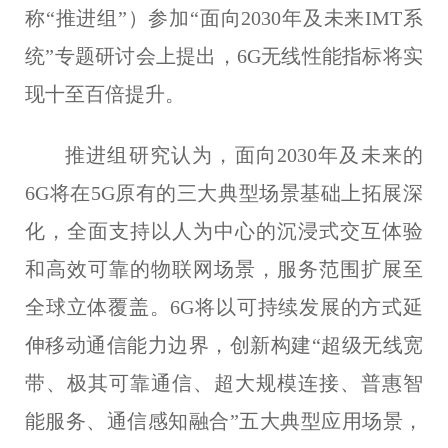
称“推进组”）参加“面向2030年及未来IMT系
统”专题研讨会上提出，6G无线性能指标将实
现十至百倍提升。
推进组研究认为，
面向2030年及未来的
6G将在5G原有的三大典型场景基础上拓展深
化，
全面支持以人为中心的沉浸式交互体验
和高效可靠的物联网场景，服务范围扩展至
全球立体覆盖。6G将以可持续发展的方式延
伸移动通信能力边界，创新构建“超级无线宽
带、极其可靠通信、超大规模连接、普惠智
能服务、通信感知融合”五大典型应用场景，