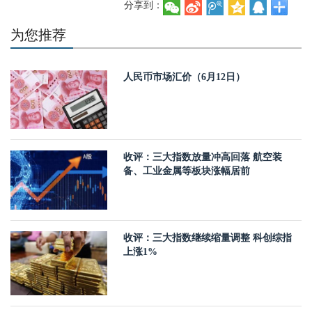
分享到：
为您推荐
人民币市场汇价（6月12日）
收评：三大指数放量冲高回落 航空装
备、工业金属等板块涨幅居前
收评：三大指数继续缩量调整 科创综指
上涨1%