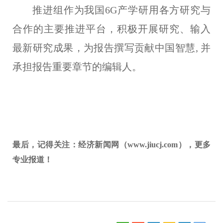
推进组作为我国6G产学研用各方研究与
合作的主要推进平台，积极开展研究、输入
最新研究成果，为报告撰写贡献中国智慧, 并
承担报告重要章节的编辑人。
最后，记得关注：经济新闻网（www.jiucj.com），更多
专业报道！