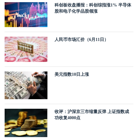
科创板收盘播报：科创综指涨1% 半导体
股和电子化学品股领涨
人民币市场汇价（6月11日）
美元指数10日上涨
收评：沪深京三市缩量反弹 上证指数成
功收复4000点