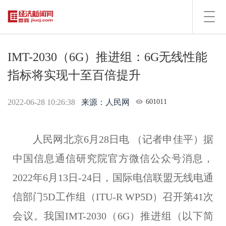
Toggl
navig
IMT-2030（6G）推进组：6G无线性能
指标将实现十至百倍提升
2022-06-28 10:26:38
来源：人民网
601011
人民网北京6月28日电 （记者申佳平）据
中国信息通信研究院官方微信公众号消息，
2022年6月13日-24日，国际电信联盟无线电通
信部门5D工作组（ITU-R WP5D）召开第41次
会议。
我国IMT-2030（6G）推进组（以下简