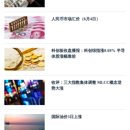
人民币市场汇价（6月4日）
科创板收盘播报：科创综指涨0.69% 半导
体股涨幅靠前
收评：三大指数集体调整 MLCC概念逆
势大涨
国际油价3日上涨