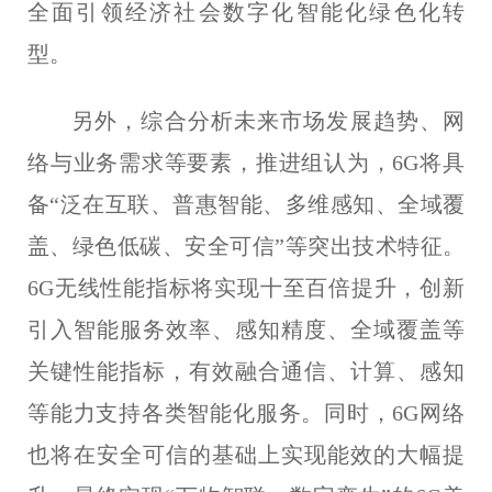
全面引领经济社会数字化智能化绿色化转
型。
另外，综合分析未来市场发展趋势、网
络与业务需求等要素，推进组认为，6G将具
备“泛在互联、普惠智能、多维感知、全域覆
盖、绿色低碳、安全可信”等突出技术特征。
6G无线性能指标将实现十至百倍提升，创新
引入智能服务效率、感知精度、全域覆盖等
关键性能指标，有效融合通信、计算、感知
等能力支持各类智能化服务。同时，6G网络
也将在安全可信的基础上实现能效的大幅提