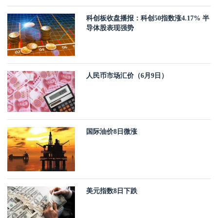
科创板收盘播报：科创50指数涨4.17% 半
导体股表现强势
人民币市场汇价（6月9日）
国际油价8日微涨
美元指数8日下跌