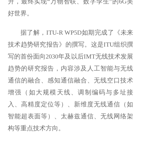
升，最终实现“万物智联、数字孪生”的6G美
好世界。
据了解，
ITU-R WP5D如期完成了《未来
技术趋势研究报告》的撰写。
这是ITU组织撰
写的首份面向2030年及以后IMT无线技术发展
趋势的研究报告，内容涉及人工智能与无线
通信的融合、感知通信融合、无线空口技术
增强（如大规模天线、调制编码与多址接
入、高精度定位等）、新维度无线通信（如
智能超表面等）、太赫兹通信、无线网络架
构等重点技术方向。