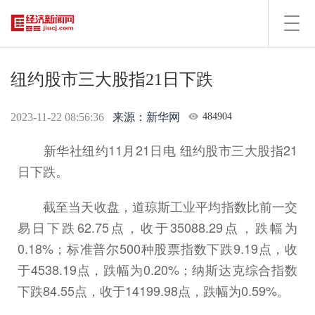
Toggl
navig
纽约股市三大股指21日下跌
2023-11-22 08:56:36
来源：新华网
484904
新华社纽约11月21日电 纽约股市三大股指21
日下跌。
截至当天收盘，道琼斯工业平均指数比前一交
易日下跌62.75点，收于35088.29点，跌幅为
0.18%；标准普尔500种股票指数下跌9.19点，收
于4538.19点，跌幅为0.20%；纳斯达克综合指数
下跌84.55点，收于14199.98点，跌幅为0.59%。