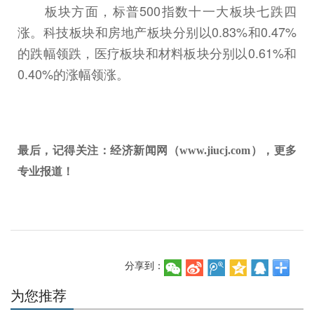
板块方面，标普500指数十一大板块七跌四
涨。科技板块和房地产板块分别以0.83%和0.47%
的跌幅领跌，医疗板块和材料板块分别以0.61%和
0.40%的涨幅领涨。
最后，记得关注：经济新闻网（www.jiucj.com），更多
专业报道！
分享到：
为您推荐