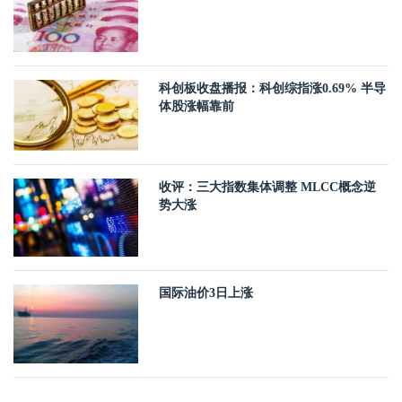
科创板收盘播报：科创综指涨0.69% 半导
体股涨幅靠前
收评：三大指数集体调整 MLCC概念逆
势大涨
国际油价3日上涨