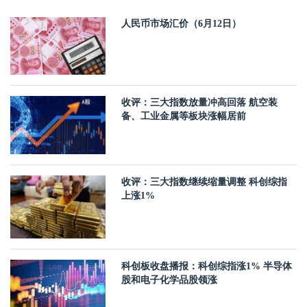
人民币市场汇价（6月12日）
收评：三大指数放量冲高回落 航空装
备、工业金属等板块涨幅居前
收评：三大指数继续缩量调整 科创综指
上涨1%
科创板收盘播报：科创综指涨1% 半导体
股和电子化学品股领涨