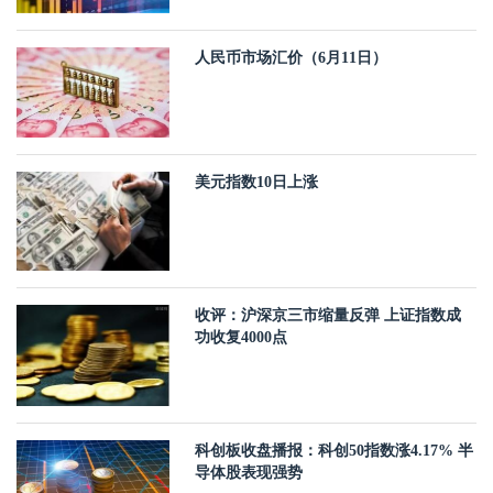
人民币市场汇价（6月11日）
美元指数10日上涨
收评：沪深京三市缩量反弹 上证指数成
功收复4000点
科创板收盘播报：科创50指数涨4.17% 半
导体股表现强势