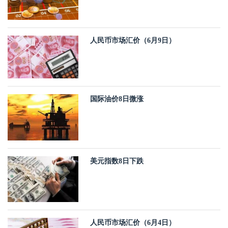
人民币市场汇价（6月9日）
国际油价8日微涨
美元指数8日下跌
人民币市场汇价（6月4日）