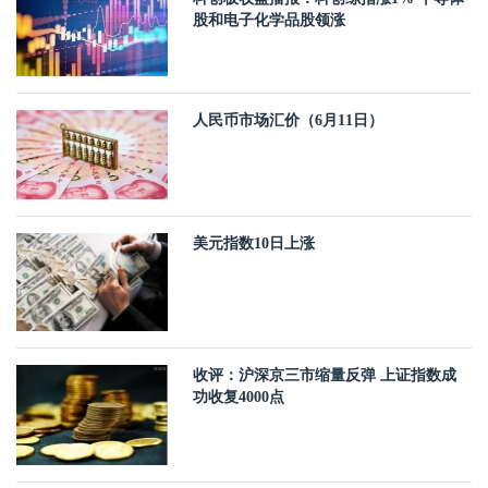
股和电子化学品股领涨
人民币市场汇价（6月11日）
美元指数10日上涨
收评：沪深京三市缩量反弹 上证指数成
功收复4000点