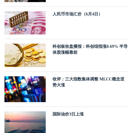
人民币市场汇价（6月4日）
科创板收盘播报：科创综指涨0.69% 半导
体股涨幅靠前
收评：三大指数集体调整 MLCC概念逆
势大涨
国际油价3日上涨