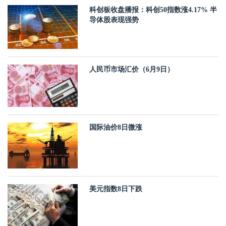
科创板收盘播报：科创50指数涨4.17% 半
导体股表现强势
人民币市场汇价（6月9日）
国际油价8日微涨
美元指数8日下跌