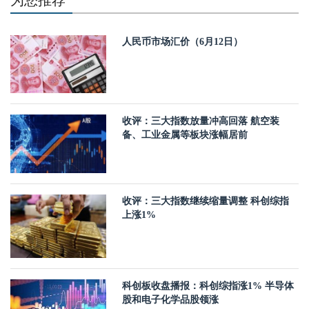
为您推荐
人民币市场汇价（6月12日）
收评：三大指数放量冲高回落 航空装
备、工业金属等板块涨幅居前
收评：三大指数继续缩量调整 科创综指
上涨1%
科创板收盘播报：科创综指涨1% 半导体
股和电子化学品股领涨