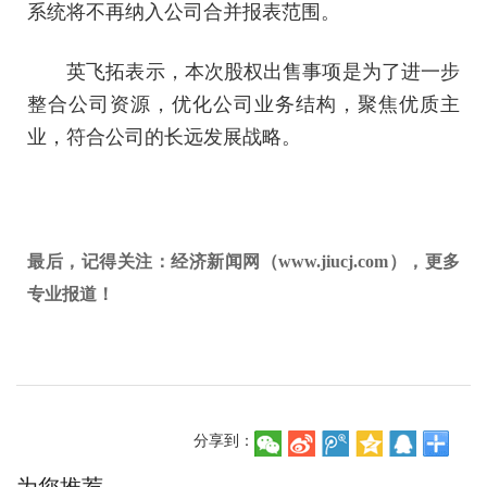
系统将不再纳入公司合并报表范围。
英飞拓表示，本次股权出售事项是为了进一步
整合公司资源，优化公司业务结构，聚焦优质主
业，符合公司的长远发展战略。
最后，记得关注：经济新闻网（www.jiucj.com），更多
专业报道！
分享到：