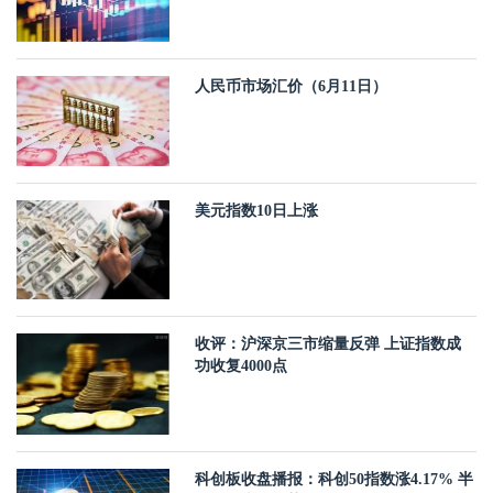
人民币市场汇价（6月11日）
美元指数10日上涨
收评：沪深京三市缩量反弹 上证指数成
功收复4000点
科创板收盘播报：科创50指数涨4.17% 半