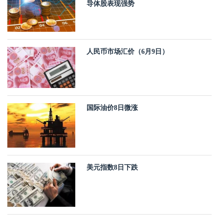
导体股表现强势
人民币市场汇价（6月9日）
国际油价8日微涨
美元指数8日下跌