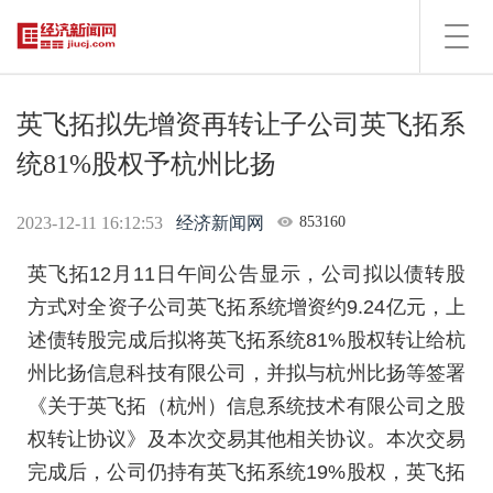
Toggl
navig
英飞拓拟先增资再转让子公司英飞拓系
统81%股权予杭州比扬
2023-12-11 16:12:53
经济新闻网
853160
英飞拓12月11日午间公告显示，公司拟以债转股
方式对全资子公司英飞拓系统增资约9.24亿元，上
述债转股完成后拟将英飞拓系统81%股权转让给杭
州比扬信息科技有限公司，并拟与杭州比扬等签署
《关于英飞拓（杭州）信息系统技术有限公司之股
权转让协议》及本次交易其他相关协议。本次交易
完成后，公司仍持有英飞拓系统19%股权，英飞拓