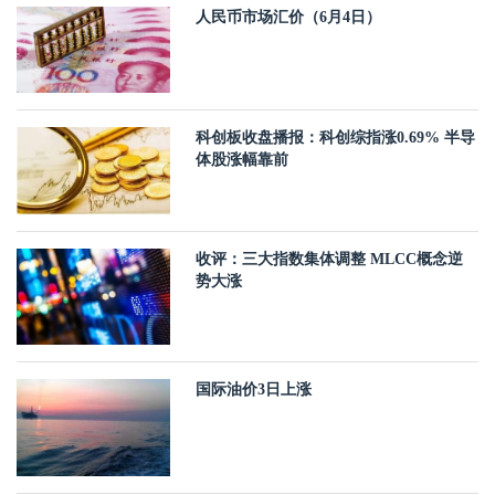
人民币市场汇价（6月4日）
科创板收盘播报：科创综指涨0.69% 半导
体股涨幅靠前
收评：三大指数集体调整 MLCC概念逆
势大涨
国际油价3日上涨