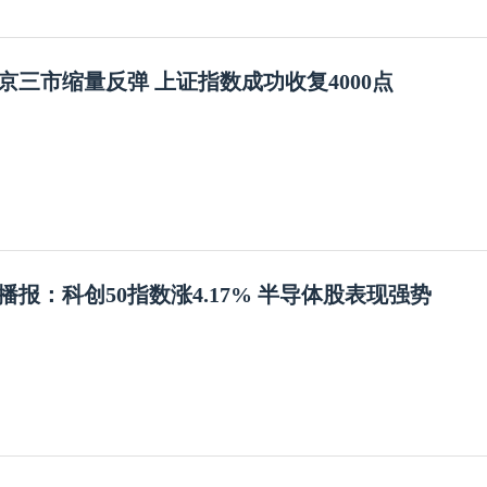
京三市缩量反弹 上证指数成功收复4000点
播报：科创50指数涨4.17% 半导体股表现强势