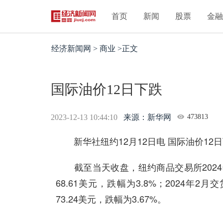
首页
新闻
股票
金
经济新闻网 > 商业 >正文
国际油价12日下跌
2023-12-13 10:44:10
来源：新华网
473813
新华社纽约12月12日电 国际油价12
截至当天收盘，纽约商品交易所2024年
68.61美元，跌幅为3.8%；2024年
73.24美元，跌幅为3.67%。