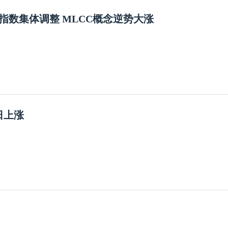
指数集体调整 MLCC概念逆势大涨
日上涨