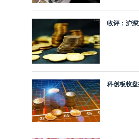
收评：沪深
科创板收盘