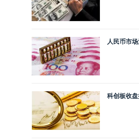
人民币市场
科创板收盘