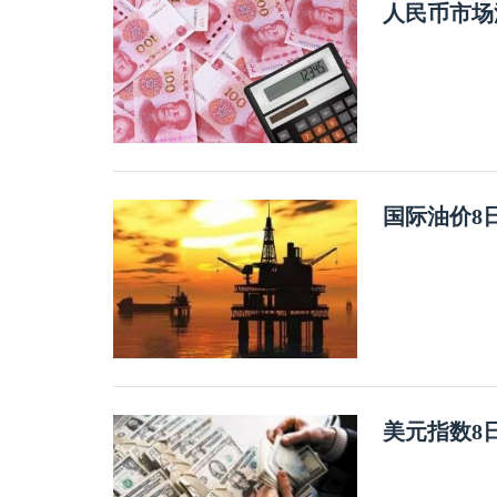
人民币市场
国际油价8
美元指数8