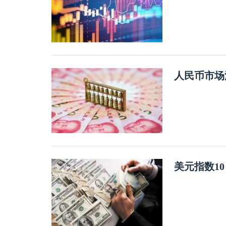
人民币市场
美元指数1