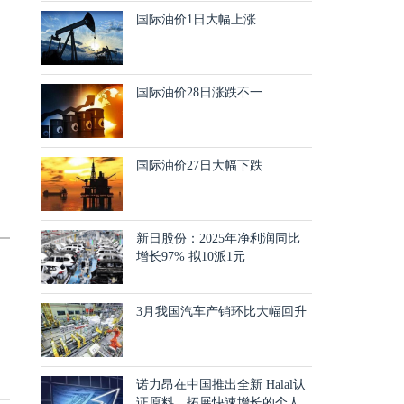
国际油价1日大幅上涨
国际油价28日涨跌不一
国际油价27日大幅下跌
新日股份：2025年净利润同比
增长97% 拟10派1元
3月我国汽车产销环比大幅回升
诺力昂在中国推出全新 Halal认
证原料，拓展快速增长的个人