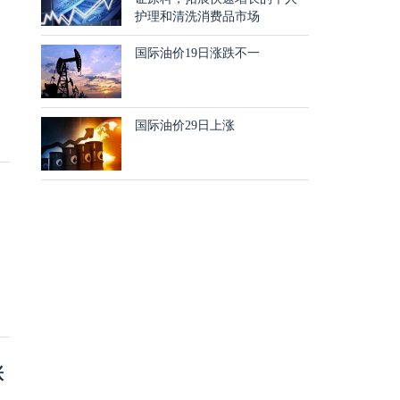
护理和清洗消费品市场
国际油价19日涨跌不一
国际油价29日上涨
涨