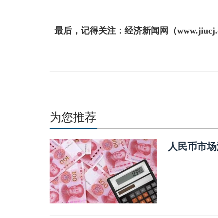
最后，记得关注：经济新闻网（www.jiuc
为您推荐
人民币市场