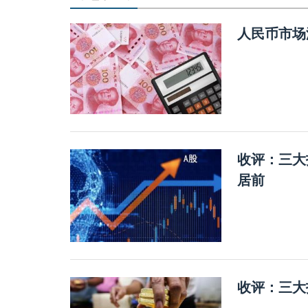
人民币市场
收评：三大
居前
收评：三大