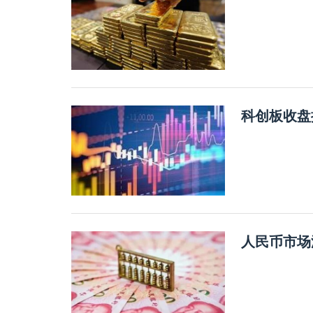
科创板收盘
人民币市场