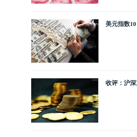
美元指数1
收评：沪深