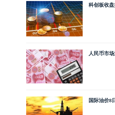
科创板收盘
人民币市场
国际油价8