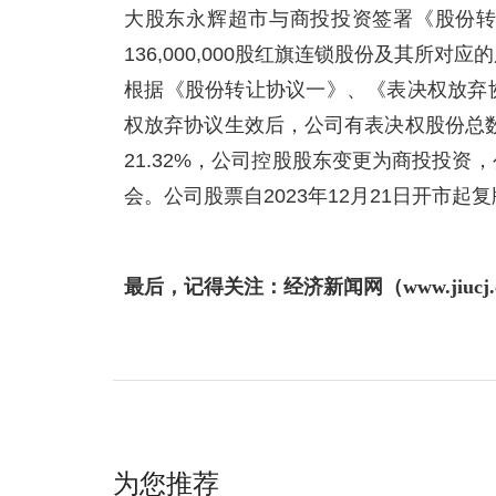
大股东永辉超市与商投投资签署《股份
136,000,000股红旗连锁股份及其所
根据《股份转让协议一》、《表决权放弃
权放弃协议生效后，公司有表决权股份总数为1
21.32%，公司控股股东变更为商投投
会。公司股票自2023年12月21日开市起
最后，记得关注：经济新闻网（www.jiuc
为您推荐