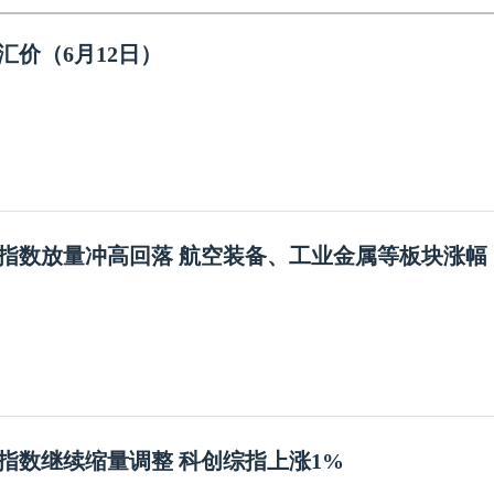
汇价（6月12日）
指数放量冲高回落 航空装备、工业金属等板块涨幅
指数继续缩量调整 科创综指上涨1%