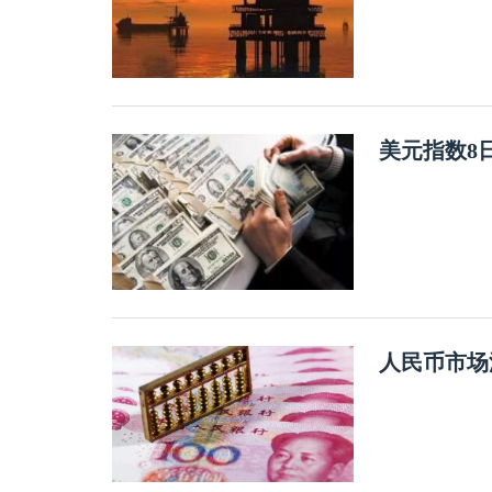
美元指数8
人民币市场