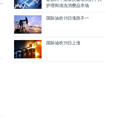
护理和清洗消费品市场
国际油价19日涨跌不一
国际油价29日上涨