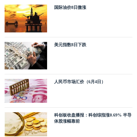
国际油价8日微涨
美元指数8日下跌
人民币市场汇价（6月4日）
科创板收盘播报：科创综指涨0.69% 半导
体股涨幅靠前