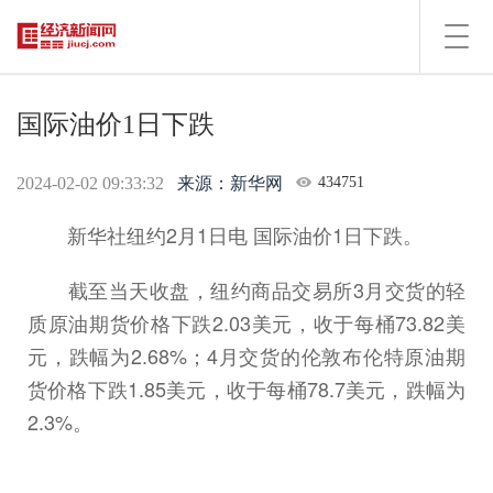
Toggl
navig
国际油价1日下跌
2024-02-02 09:33:32
来源：新华网
434751
新华社纽约2月1日电 国际油价1日下跌。
截至当天收盘，纽约商品交易所3月交货的轻
质原油期货价格下跌2.03美元，收于每桶73.82美
元，跌幅为2.68%；4月交货的伦敦布伦特原油期
货价格下跌1.85美元，收于每桶78.7美元，跌幅为
2.3%。