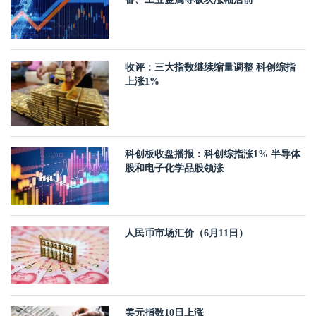
收评：三大指数继续缩量调整 科创综指
上涨1%
科创板收盘播报：科创综指涨1% 半导体
股和电子化学品股领涨
人民币市场汇价（6月11日）
美元指数10日上涨