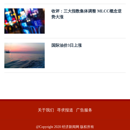
收评：三大指数集体调整 MLCC概念逆
势大涨
国际油价3日上涨
关于我们
寻求报道
广告服务
@Copyright 2020 经济新闻网 版权所有