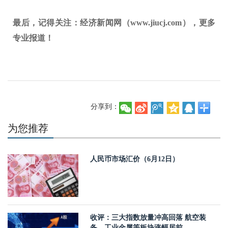
最后，记得关注：经济新闻网（www.jiucj.com），更多
专业报道！
分享到：
为您推荐
人民币市场汇价（6月12日）
收评：三大指数放量冲高回落 航空装
备、工业金属等板块涨幅居前