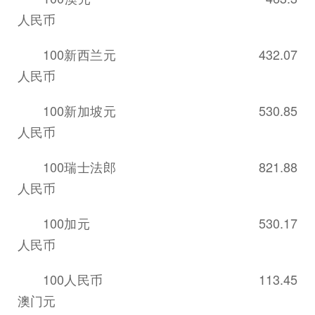
人民币
100新西兰元 432.07
人民币
100新加坡元 530.85
人民币
100瑞士法郎 821.88
人民币
100加元 530.17
人民币
100人民币 113.45
澳门元