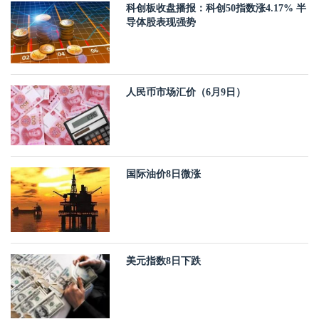
科创板收盘播报：科创50指数涨4.17% 半
导体股表现强势
人民币市场汇价（6月9日）
国际油价8日微涨
美元指数8日下跌