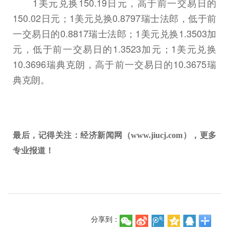
1美元兑换150.19日元，高于前一交易日的
150.02日元；1美元兑换0.8797瑞士法郎，低于前
一交易日的0.8817瑞士法郎；1美元兑换1.3503加
元，低于前一交易日的1.3523加元；1美元兑换
10.3696瑞典克朗，高于前一交易日的10.3675瑞
典克朗。
最后，记得关注：经济新闻网（www.jiucj.com），更多
专业报道！
分享到：