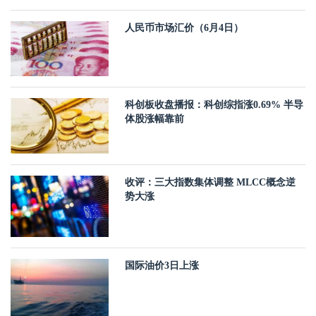
人民币市场汇价（6月4日）
科创板收盘播报：科创综指涨0.69% 半导
体股涨幅靠前
收评：三大指数集体调整 MLCC概念逆
势大涨
国际油价3日上涨