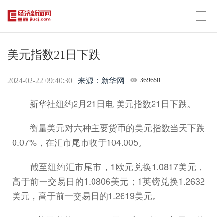
Toggl
navig
美元指数21日下跌
2024-02-22 09:40:30
来源：新华网
369650
新华社纽约2月21日电 美元指数21日下跌。
衡量美元对六种主要货币的美元指数当天下跌
0.07%，在汇市尾市收于104.005。
截至纽约汇市尾市，1欧元兑换1.0817美元，
高于前一交易日的1.0806美元；1英镑兑换1.2632
美元，高于前一交易日的1.2619美元。