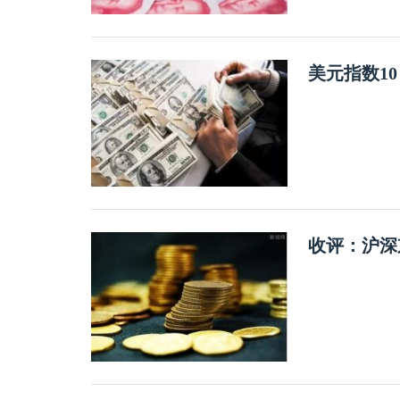
美元指数1
收评：沪深