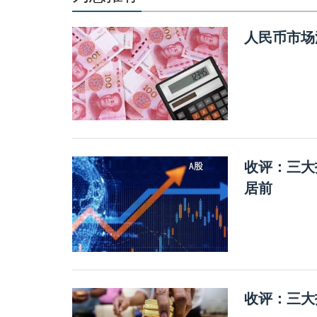
人民币市场
收评：三大
居前
收评：三大