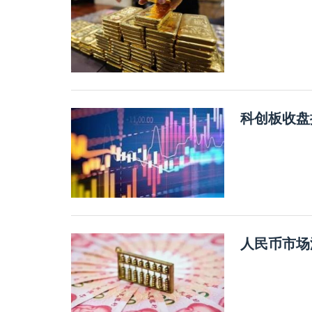
科创板收盘
人民币市场