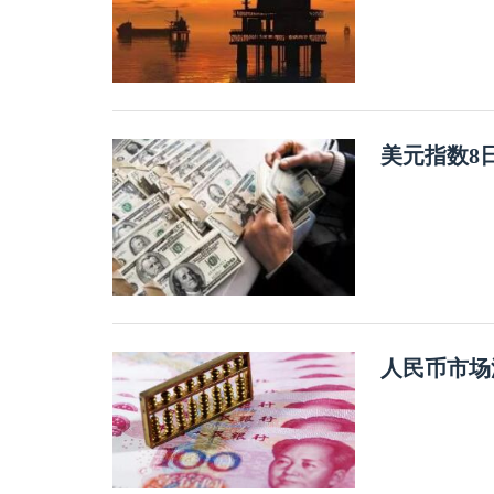
美元指数8
人民币市场