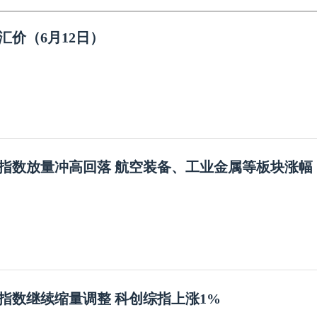
汇价（6月12日）
指数放量冲高回落 航空装备、工业金属等板块涨幅
指数继续缩量调整 科创综指上涨1%