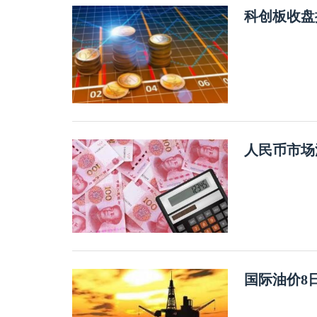
科创板收盘
人民币市场
国际油价8