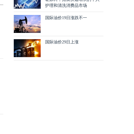
护理和清洗消费品市场
国际油价19日涨跌不一
国际油价29日上涨