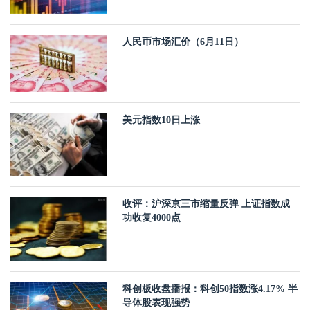
人民币市场汇价（6月11日）
美元指数10日上涨
收评：沪深京三市缩量反弹 上证指数成
功收复4000点
科创板收盘播报：科创50指数涨4.17% 半
导体股表现强势