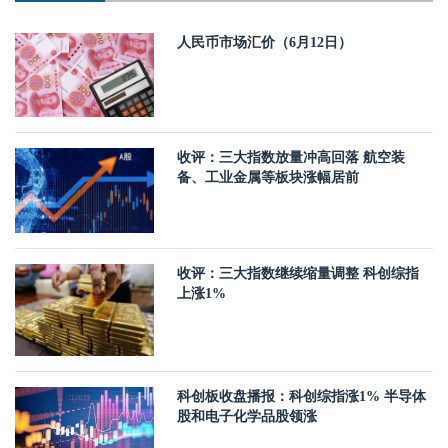
人民币市场汇价（6月12日）
收评：三大指数放量冲高回落 航空装
备、工业金属等板块涨幅居前
收评：三大指数继续缩量调整 科创综指
上涨1%
科创板收盘播报：科创综指涨1% 半导体
股和电子化学品股领涨