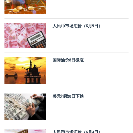
人民币市场汇价（6月9日）
国际油价8日微涨
美元指数8日下跌
人民币市场汇价（6月4日）