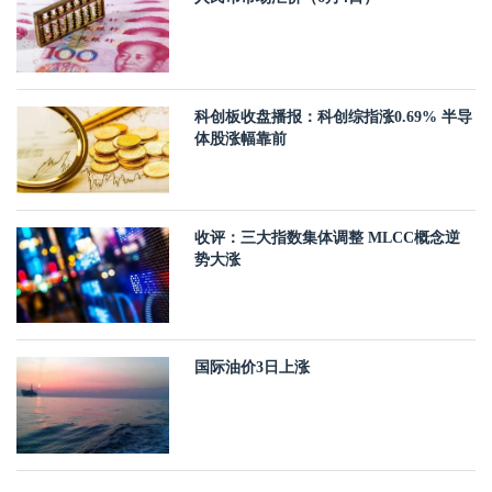
科创板收盘播报：科创综指涨0.69% 半导
体股涨幅靠前
收评：三大指数集体调整 MLCC概念逆
势大涨
国际油价3日上涨